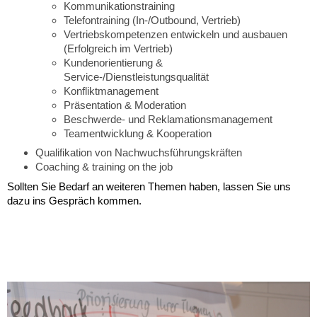
Kommunikationstraining
Telefontraining (In-/Outbound, Vertrieb)
Vertriebskompetenzen entwickeln und ausbauen
(Erfolgreich im Vertrieb)
Kundenorientierung &
Service-/Dienstleistungsqualität
Konfliktmanagement
Präsentation & Moderation
Beschwerde- und Reklamationsmanagement
Teamentwicklung & Kooperation
Qualifikation von Nachwuchsführungskräften
Coaching & training on the job
Sollten Sie Bedarf an weiteren Themen haben, lassen Sie uns
dazu ins Gespräch kommen.