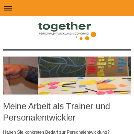
Meine Arbeit als Trainer und
Personalentwickler
Haben Sie konkreten Bedarf zur Personalentwicklung?