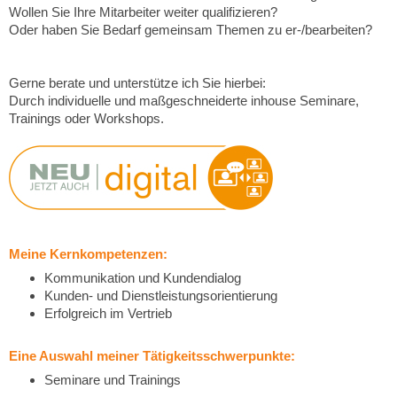
Wollen Sie Ihre Mitarbeiter weiter qualifizieren?
Oder haben Sie Bedarf gemeinsam Themen zu er-/bearbeiten?
Gerne berate und unterstütze ich Sie hierbei:
Durch individuelle und maßgeschneiderte inhouse Seminare,
Trainings oder Workshops.
Meine Kernkompetenzen:
Kommunikation und Kundendialog
Kunden- und Dienstleistungsorientierung
Erfolgreich im Vertrieb
Eine Auswahl meiner Tätigkeitsschwerpunkte:
Seminare und Trainings