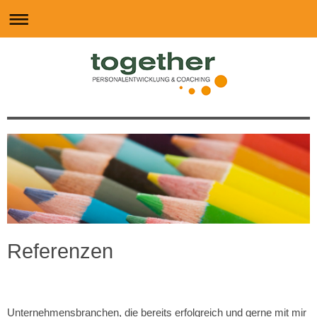
Referenzen
Unternehmensbranchen, die bereits erfolgreich und gerne mit mir