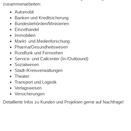
zusammenarbeiten:
Automobil
Banken und Kreditsicherung
Bundesbehörden/Ministerien
Einzelhandel
Immobilien
Markt- und Medienforschung
Pharma/Gesundheitswesen
Rundfunk und Fernsehen
Service- und Callcenter (In-/Outbound)
Sozialwesen
Stadt-/Kreisverwaltungen
Theater
Transport und Logistik
Verlagswesen
Versicherungen
Detaillierte Infos zu Kunden und Projekten gerne auf Nachfrage!